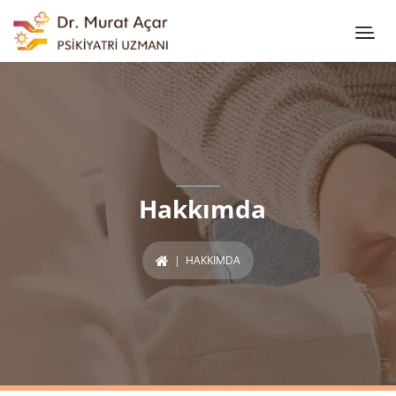
Hakkımda
| HAKKIMDA